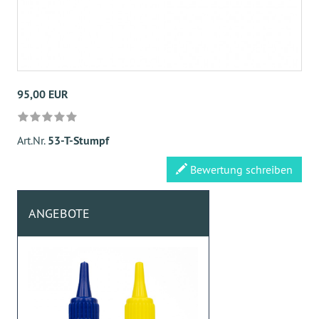
95,00 EUR
Art.Nr.
53-T-Stumpf
Bewertung schreiben
ANGEBOTE