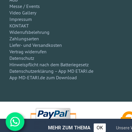
Messe / Events
Video Gallery
Impressum
KONTAKT
Widerrufsbelehrung
Zahlungsarten
Liefer- und Versandkosten
Vertrag widerrufen
Datenschutz
Hinweispflicht nach dem Batteriegesetz
Datenschutzerklärung – App MD ETARI.de
App MD-ETARI.de zum Download
MEHR ZUM THEMA
OK
Unsere 