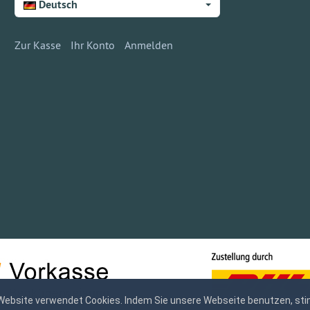
Deutsch
Zur Kasse
Ihr Konto
Anmelden
Website verwendet Cookies. Indem Sie unsere Webseite benutzen, sti