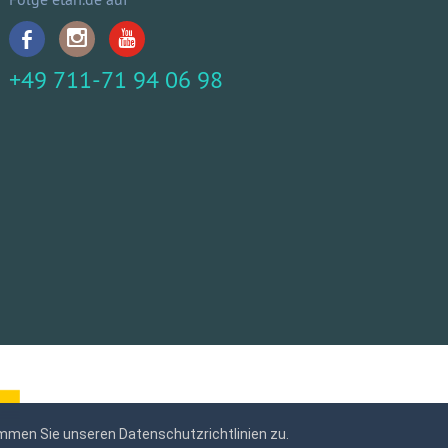
+49 711-71 94 06 98
mmen Sie unseren Datenschutzrichtlinien zu.