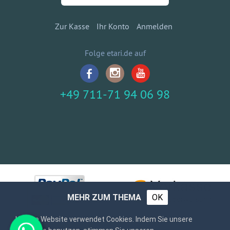
Zur Kasse
Ihr Konto
Anmelden
Folge etari.de auf
+49 711-71 94 06 98
MEHR ZUM THEMA
OK
Unsere Website verwendet Cookies. Indem Sie unsere