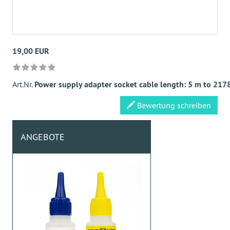
19,00 EUR
Art.Nr.
Power supply adapter socket cable length: 5 m to 21
Bewertung schreiben
ANGEBOTE