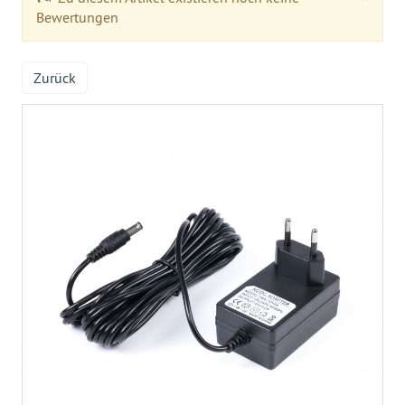
Bewertungen
Zurück