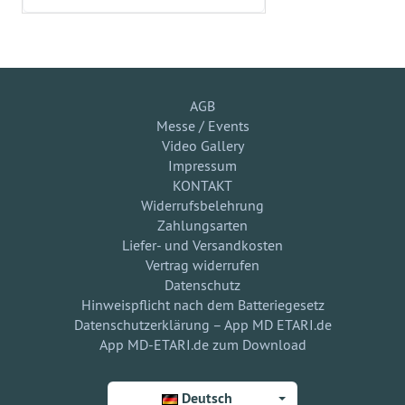
AGB
Messe / Events
Video Gallery
Impressum
KONTAKT
Widerrufsbelehrung
Zahlungsarten
Liefer- und Versandkosten
Vertrag widerrufen
Datenschutz
Hinweispflicht nach dem Batteriegesetz
Datenschutzerklärung – App MD ETARI.de
App MD-ETARI.de zum Download
Deutsch