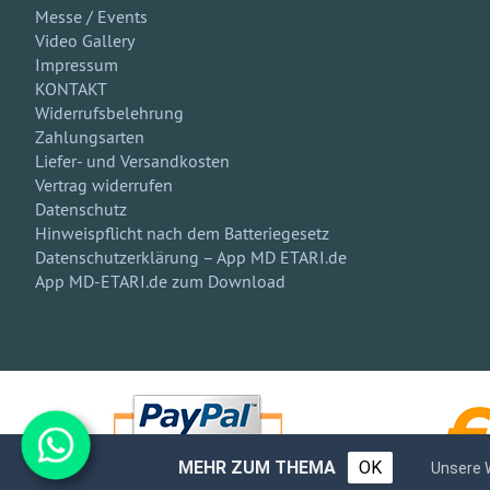
Messe / Events
Video Gallery
Impressum
KONTAKT
Widerrufsbelehrung
Zahlungsarten
Liefer- und Versandkosten
Vertrag widerrufen
Datenschutz
Hinweispflicht nach dem Batteriegesetz
Datenschutzerklärung – App MD ETARI.de
App MD-ETARI.de zum Download
MEHR ZUM THEMA
OK
Unsere 