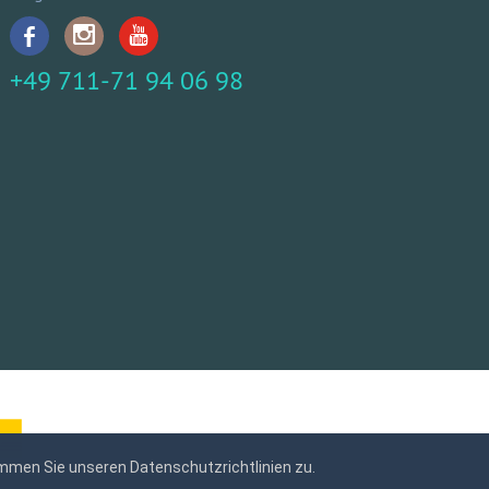
+49 711-71 94 06 98
mmen Sie unseren Datenschutzrichtlinien zu.