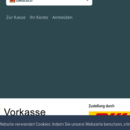
Deutsch
Zur Kasse
Ihr Konto
Anmelden
Website verwendet Cookies. Indem Sie unsere Webseite benutzen, sti