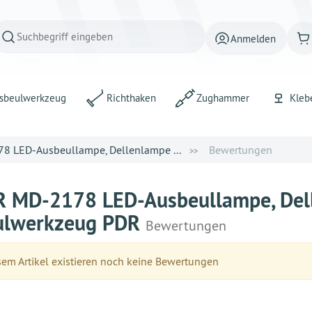
Anmelden
sbeulwerkzeug
Richthaken
Zughammer
Kleb
8 LED-Ausbeullampe, Dellenlampe ...
Bewertungen
 MD-2178 LED-Ausbeullampe, Delle
ulwerkzeug PDR
Bewertungen
em Artikel existieren noch keine Bewertungen