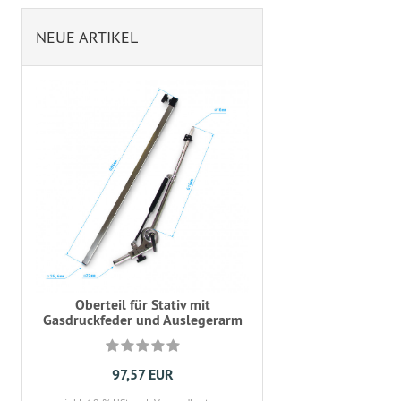
NEUE ARTIKEL
Oberteil für Stativ mit
Gasdruckfeder und Auslegerarm
97,57 EUR