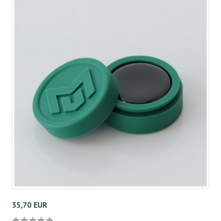
35,70 EUR