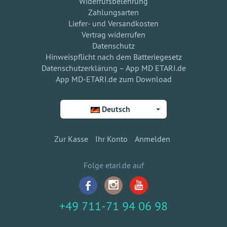
Widerrufsbelehrung
Zahlungsarten
Liefer- und Versandkosten
Vertrag widerrufen
Datenschutz
Hinweispflicht nach dem Batteriegesetz
Datenschutzerklärung – App MD ETARI.de
App MD-ETARI.de zum Download
Deutsch
Zur Kasse
Ihr Konto
Anmelden
Folge etari.de auf
+49 711-71 94 06 98