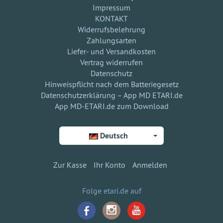
Impressum
KONTAKT
Widerrufsbelehrung
Zahlungsarten
Liefer- und Versandkosten
Vertrag widerrufen
Datenschutz
Hinweispflicht nach dem Batteriegesetz
Datenschutzerklärung – App MD ETARI.de
App MD-ETARI.de zum Download
Deutsch
Zur Kasse
Ihr Konto
Anmelden
Folge etari.de auf