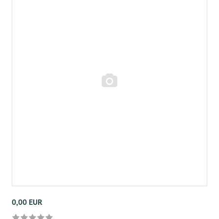
0,00 EUR