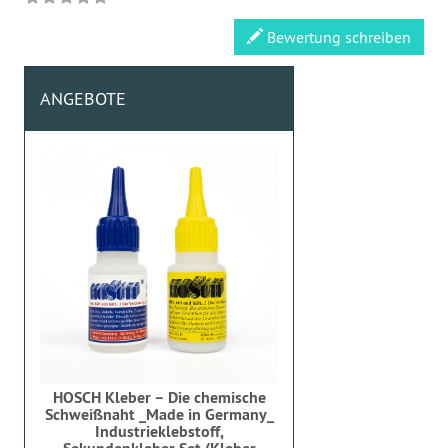
Bewertung schreiben
ANGEBOTE
HOSCH Kleber – Die chemische
Schweißnaht _Made in Germany_
Industrieklebstoff,