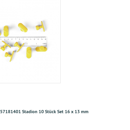
57181401 Stadion 10 Stück Set 16 x 13 mm