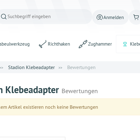
Anmelden
sbeulwerkzeug
Richthaken
Zughammer
Kleb
Stadion Klebeadapter
Bewertungen
n Klebeadapter
Bewertungen
em Artikel existieren noch keine Bewertungen