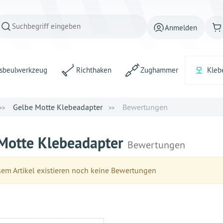
Anmelden
sbeulwerkzeug
Richthaken
Zughammer
Kleb
Gelbe Motte Klebeadapter
Bewertungen
Motte Klebeadapter
Bewertungen
em Artikel existieren noch keine Bewertungen