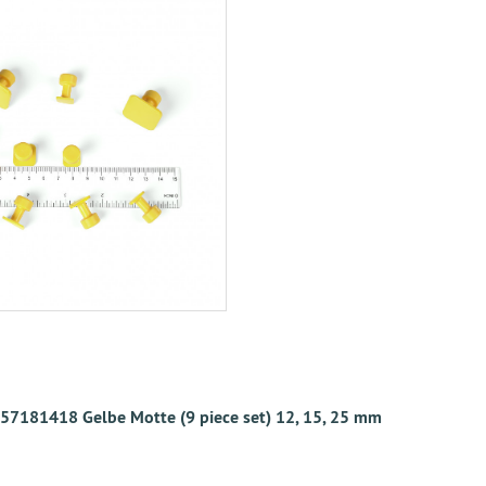
7181418 Gelbe Motte (9 piece set) 12, 15, 25 mm