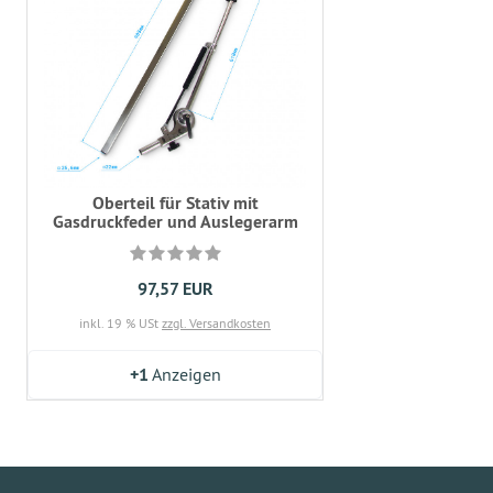
Oberteil für Stativ mit
Gasdruckfeder und Auslegerarm
97,57 EUR
inkl. 19 % USt
zzgl. Versandkosten
+1
Anzeigen