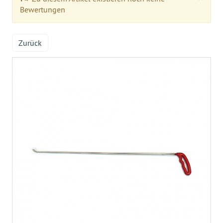
Bewertungen
Zurück