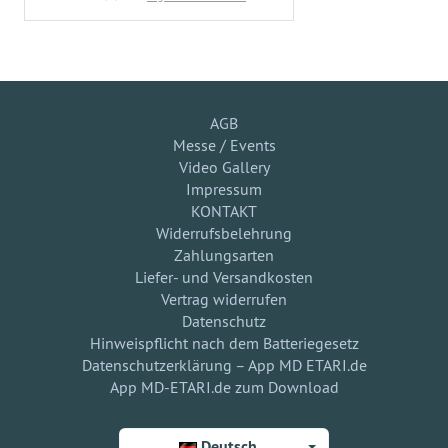
AGB
Messe / Events
Video Gallery
Impressum
KONTAKT
Widerrufsbelehrung
Zahlungsarten
Liefer- und Versandkosten
Vertrag widerrufen
Datenschutz
Hinweispflicht nach dem Batteriegesetz
Datenschutzerklärung – App MD ETARI.de
App MD-ETARI.de zum Download
Deutsch