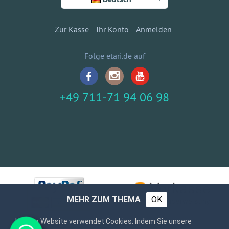
Zur Kasse
Ihr Konto
Anmelden
Folge etari.de auf
+49 711-71 94 06 98
MEHR ZUM THEMA
OK
Unsere Website verwendet Cookies. Indem Sie unsere