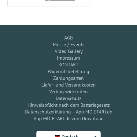
AGB
Messe / Events
Video Gallery
Impressum
KONTAKT
Widerrufsbelehrung
Zahlungsarten
Liefer- und Versandkosten
Vertrag widerrufen
Datenschutz
Hinweispflicht nach dem Batteriegesetz
Datenschutzerklärung – App MD ETARI.de
App MD-ETARI.de zum Download
Deutsch