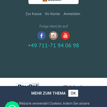
Zur Kasse
Ihr Konto
Anmelden
Folge etari.de auf
+49 711-71 94 06 98
MEHR ZUM THEMA
OK
Unsere Website verwendet Cookies. Indem Sie unsere