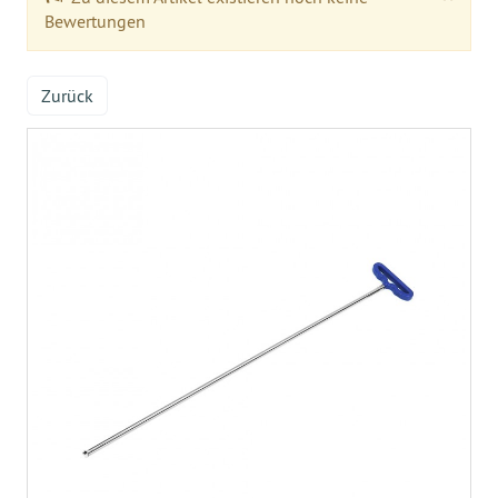
Bewertungen
Zurück