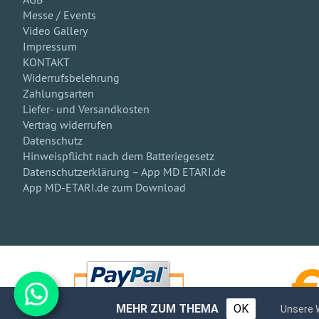
Messe / Events
Video Gallery
Impressum
KONTAKT
Widerrufsbelehrung
Zahlungsarten
Liefer- und Versandkosten
Vertrag widerrufen
Datenschutz
Hinweispflicht nach dem Batteriegesetz
Datenschutzerklärung – App MD ETARI.de
App MD-ETARI.de zum Download
MEHR ZUM THEMA
OK
Unsere 