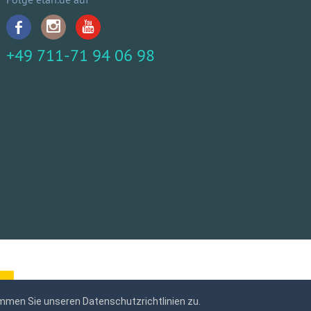
+49 711-71 94 06 98
mmen Sie unseren Datenschutzrichtlinien zu.