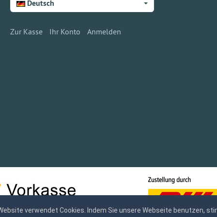
Deutsch
Zur Kasse
Ihr Konto
Anmelden
Website verwendet Cookies. Indem Sie unsere Webseite benutzen, sti