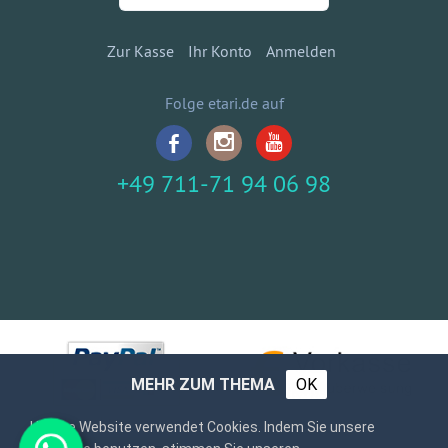
Zur Kasse
Ihr Konto
Anmelden
Folge etari.de auf
+49 711-71 94 06 98
MEHR ZUM THEMA
OK
Unsere Website verwendet Cookies. Indem Sie unsere