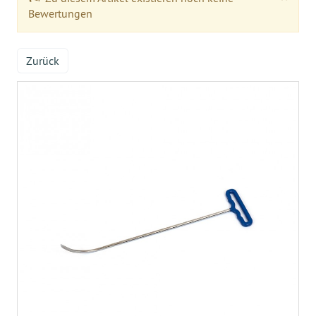
Bewertungen
Zurück