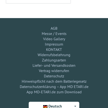
AGB
Messe / Events
Video Gallery
Impressum
KONTAKT
Widerrufsbelehrung
Zahlungsarten
Liefer- und Versandkosten
Vertrag widerrufen
Datenschutz
Hinweispflicht nach dem Batteriegesetz
Datenschutzerklärung – App MD ETARI.de
App MD-ETARI.de zum Download
Deutsch