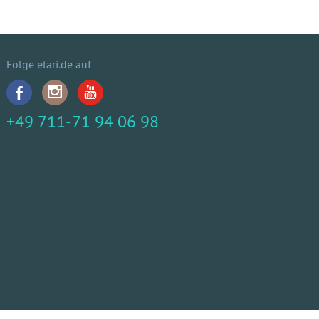
Folge etari.de auf
+49 711-71 94 06 98