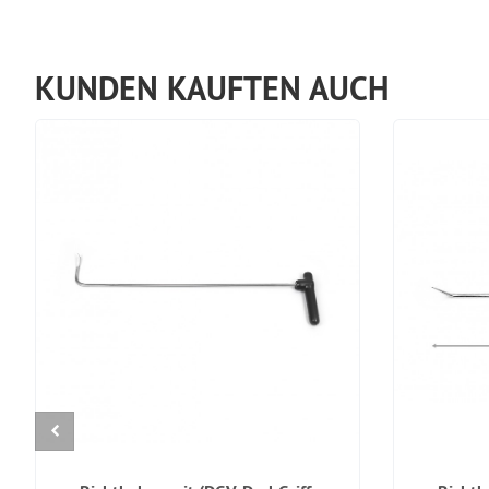
KUNDEN KAUFTEN AUCH