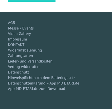
AGB
Messe / Events
Video Gallery
Impressum
KONTAKT
Widerrufsbelehrung
Zahlungsarten
Liefer- und Versandkosten
Vertrag widerrufen
Datenschutz
Hinweispflicht nach dem Batteriegesetz
Datenschutzerklärung – App MD ETARI.de
App MD-ETARI.de zum Download