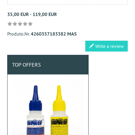
35,00 EUR - 119,00 EUR
Produto.Nr.
4260357183382 MAS
Write a review
TOP OFFERS