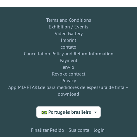
Terms and Conditions
Exhibition / Events
Video Gallery
Imprint
contato
Cancellation Policy and Return Information
Payment
envio
Revoke contract
Privacy
App MD-ETARI.de para medidores de espessura de tinta –
download
Português brasileiro
Finalizar Pedido
Sua conta
login