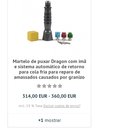
Martelo de puxar Dragon com ímã
e sistema automático de retorno
para cola fria para reparo de
amassados causados por granizo
314,00 EUR - 360,00 EUR
incl. 19 % Taxa
Excluir custos de envio?
+1
mostrar