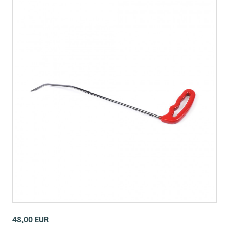
48,00 EUR