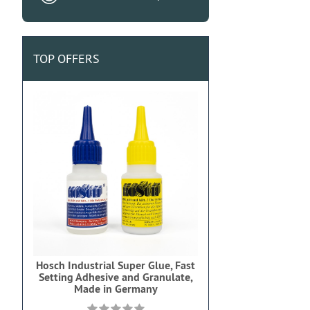
TOP OFFERS
Hosch Industrial Super Glue, Fast
Setting Adhesive and Granulate,
Made in Germany