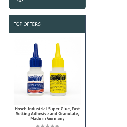
TOP OFFERS
Hosch Industrial Super Glue, Fast
Setting Adhesive and Granulate,
Made in Germany