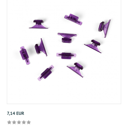
7,14 EUR