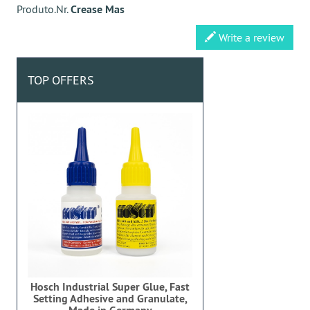
Produto.Nr.
Crease Mas
Write a review
TOP OFFERS
Hosch Industrial Super Glue, Fast
Setting Adhesive and Granulate,