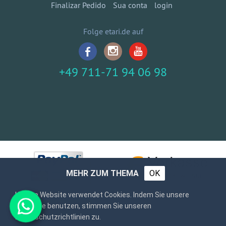
Finalizar Pedido
Sua conta
login
Folge etari.de auf
+49 711-71 94 06 98
MEHR ZUM THEMA
OK
Unsere Website verwendet Cookies. Indem Sie unsere
Webseite benutzen, stimmen Sie unseren
Datenschutzrichtlinien zu.