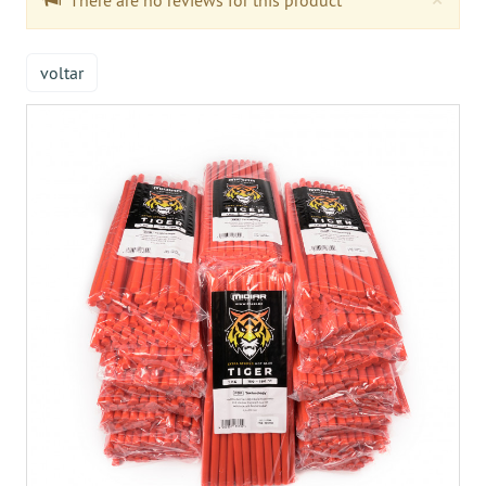
There are no reviews for this product
voltar