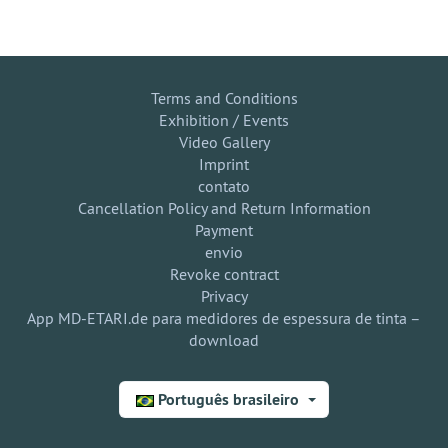
Terms and Conditions
Exhibition / Events
Video Gallery
Imprint
contato
Cancellation Policy and Return Information
Payment
envio
Revoke contract
Privacy
App MD-ETARI.de para medidores de espessura de tinta –
download
Português brasileiro