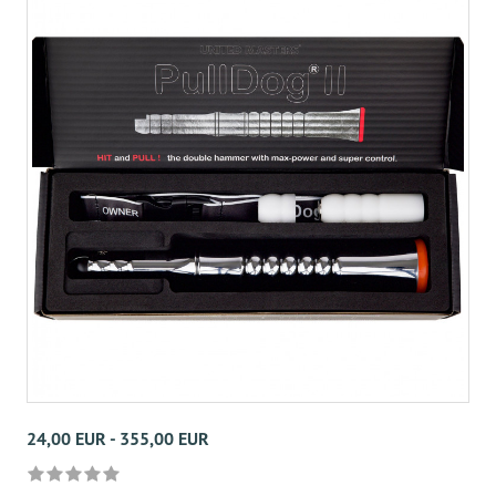
24,00 EUR - 355,00 EUR