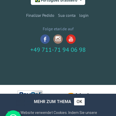
Português brasileiro
Finalizar Pedido
Sua conta
login
Folge etari.de auf
+49 711-71 94 06 98
MEHR ZUM THEMA
OK
Unsere Website verwendet Cookies. Indem Sie unsere