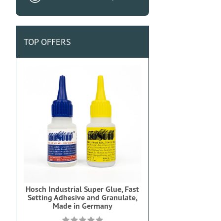
TOP OFFERS
Hosch Industrial Super Glue, Fast
Setting Adhesive and Granulate,
Made in Germany