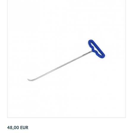
48,00 EUR