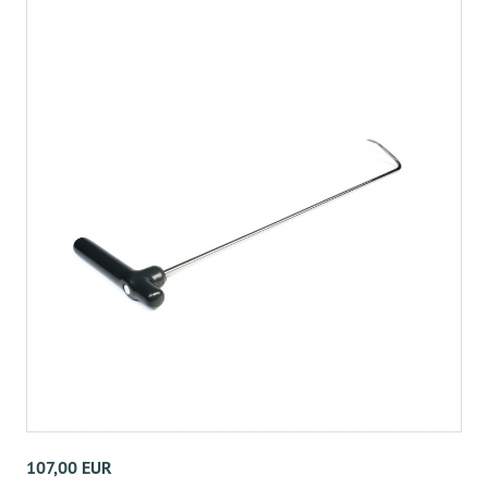
107,00 EUR