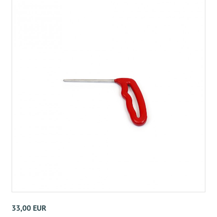
33,00 EUR