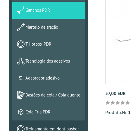
Ganchos PDR
Martelo de tração
T Hotbox PDR
Tecnologia dos adesivos
Adaptador adesivo
57,00 EUR
Bastões de cola / Cola quente
Cola Fria PDR
Produto.Nr.
1
Treinamento em dent pusher