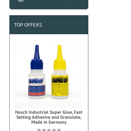
TOP OFFERS
Hosch Industrial Super Glue, Fast
Setting Adhesive and Granulate,
Made in Germany