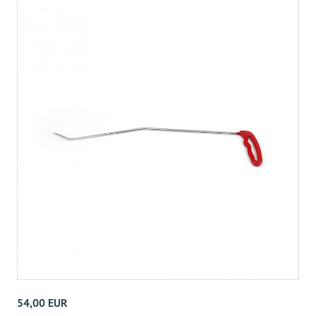
54,00 EUR