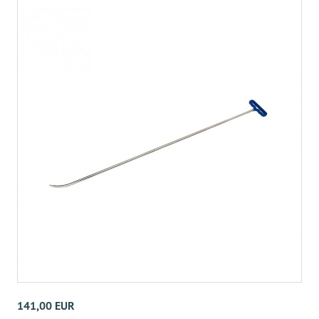
141,00 EUR