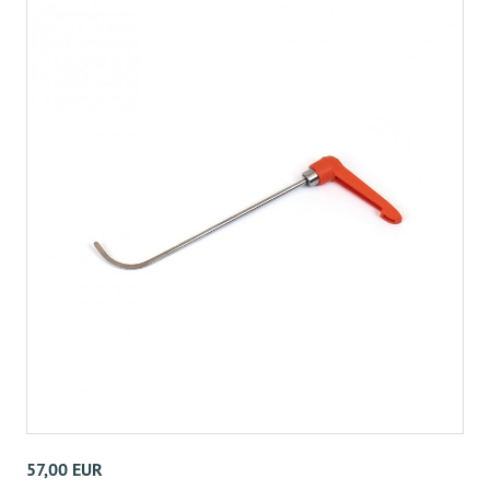
57,00 EUR