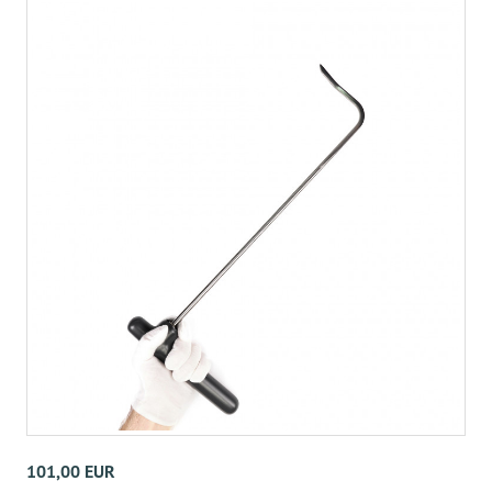
101,00 EUR