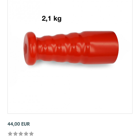
44,00 EUR