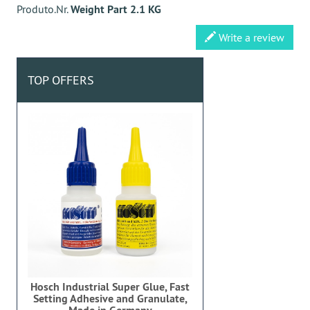
Produto.Nr.
Weight Part 2.1 KG
Write a review
TOP OFFERS
Hosch Industrial Super Glue, Fast
Setting Adhesive and Granulate,